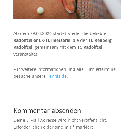
Ab dem 29.04.2026 startet wieder die beliebte
Radolfzeller LK-Turnierserie
, die der
TC Rebberg
Radolfzell
gemeinsam mit dem
TC Radolfzell
veranstaltet.
Für weitere Informationen und alle Turniertermine
besuche unsere
Tennis.de
.
Kommentar absenden
Deine E-Mail-Adresse wird nicht veröffentlicht.
Erforderliche Felder sind mit
*
markiert