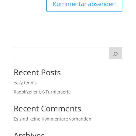
Recent Posts
easy tennis
Radolfzeller LK-Turnierserie
Recent Comments
Es sind keine Kommentare vorhanden.
Archives