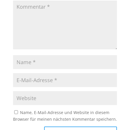
Name, E-Mail-Adresse und Website in diesem
Browser für meinen nächsten Kommentar speichern.