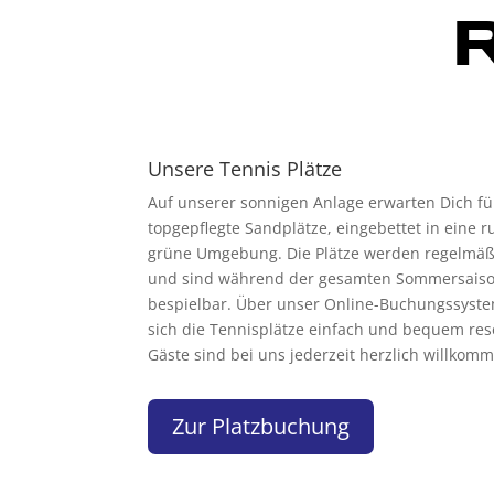
Unsere Tennis Plätze
Auf unserer sonnigen Anlage erwarten Dich fü
topgepflegte Sandplätze, eingebettet in eine 
grüne Umgebung. Die Plätze werden regelmäß
und sind während der gesamten Sommersais
bespielbar. Über unser Online-Buchungssyste
sich die Tennisplätze einfach und bequem res
Gäste sind bei uns jederzeit herzlich willkom
Zur Platzbuchung