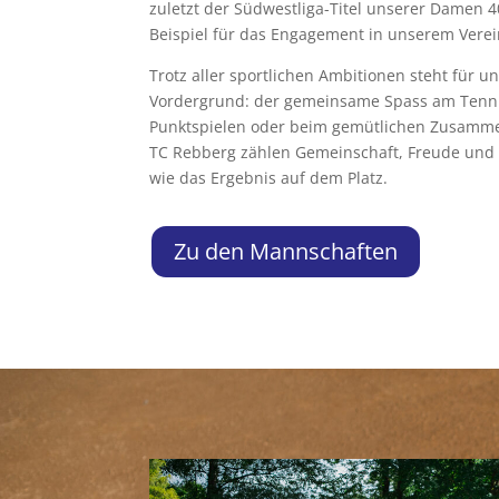
zuletzt der Südwestliga-Titel unserer Damen 40
Beispiel für das Engagement in unserem Verein
Trotz aller sportlichen Ambitionen steht für 
Vordergrund: der gemeinsame Spass am Tennis
Punktspielen oder beim gemütlichen Zusamme
TC Rebberg zählen Gemeinschaft, Freude und
wie das Ergebnis auf dem Platz.
Zu den Mannschaften