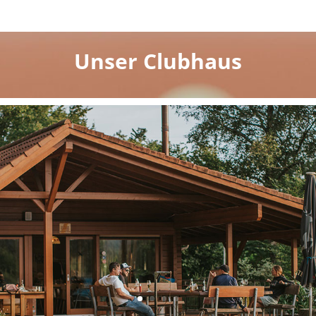
Unser Clubhaus