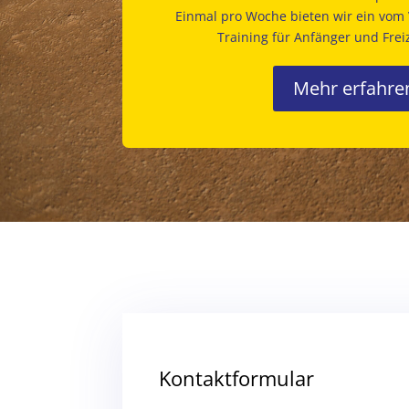
Einmal pro Woche bieten wir ein vom 
Training für Anfänger und Freiz
Mehr erfahre
Kontaktformular